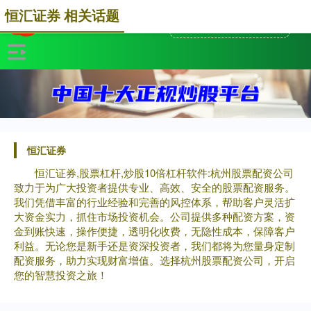
恒汇证券 相关话题
恒汇证券
恒汇证券,股票杠杆,炒股10倍杠杆软件:杭州股票配资公司
致力于为广大投资者提供专业、高效、安全的股票配资服务。
我们凭借丰富的行业经验和完善的风控体系，帮助客户灵活扩
大资金实力，抓住市场投资机会。公司提供多种配资方案，资
金到账快速，操作便捷，透明化收费，无隐性成本，保障客户
利益。无论您是新手还是资深投资者，我们都将为您量身定制
配资服务，助力实现财富增值。选择杭州股票配资公司，开启
您的智慧投资之旅！