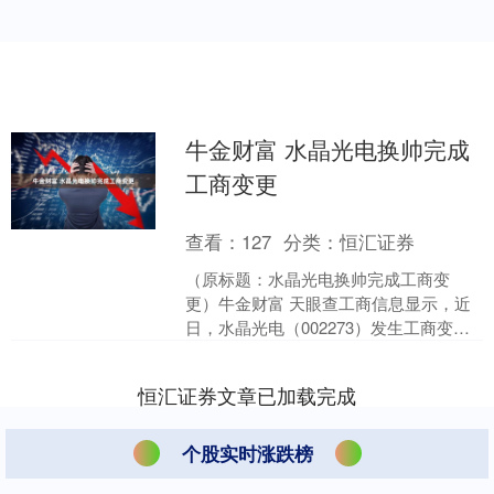
牛金财富 水晶光电换帅完成
工商变更
查看：
127
分类：
恒汇证券
（原标题：水晶光电换帅完成工商变
更）牛金财富 天眼查工商信息显示，近
日，水晶光电（002273）发生工商变
更，林敏卸任法定代表人、董事长，由
李夏云接任，同时，多....
恒汇证券文章已加载完成
个股实时涨跌榜