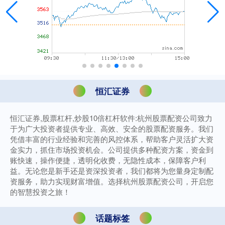
恒汇证券
恒汇证券,股票杠杆,炒股10倍杠杆软件:杭州股票配资公司致力
于为广大投资者提供专业、高效、安全的股票配资服务。我们
凭借丰富的行业经验和完善的风控体系，帮助客户灵活扩大资
金实力，抓住市场投资机会。公司提供多种配资方案，资金到
账快速，操作便捷，透明化收费，无隐性成本，保障客户利
益。无论您是新手还是资深投资者，我们都将为您量身定制配
资服务，助力实现财富增值。选择杭州股票配资公司，开启您
的智慧投资之旅！
话题标签