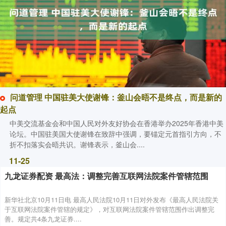
问道管理 中国驻美大使谢锋：釜山会晤不是终点，而是新的
起点
中美交流基金会和中国人民对外友好协会在香港举办2025年香港中美
论坛。中国驻美国大使谢锋在致辞中强调，要锚定元首指引方向，不
折不扣落实会晤共识。谢锋表示，釜山会....
11-25
九龙证券配资 最高法：调整完善互联网法院案件管辖范围
新华社北京10月11日电 最高人民法院10月11日对外发布《最高人民法院关
于互联网法院案件管辖的规定》，对互联网法院案件管辖范围作出调整完
善。规定共4条九龙证券....