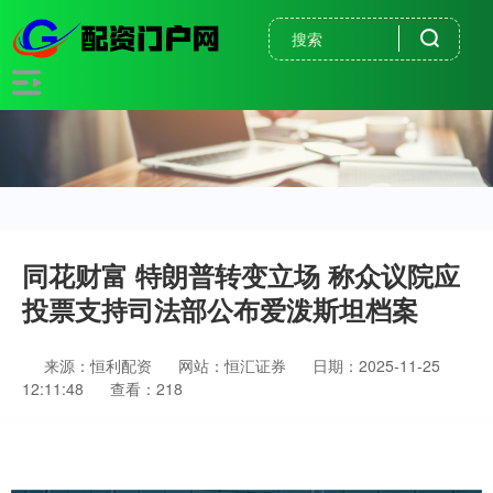
同花财富 特朗普转变立场 称众议院应
投票支持司法部公布爱泼斯坦档案
来源：恒利配资
网站：恒汇证券
日期：2025-11-25
12:11:48
查看：218