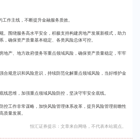
的工作主线，不断提升金融服务质效。
。围绕服务高水平安全，积极支持构建房地产发展新模式，助力
系，确保资产质量基本稳定、各类风险总体可控。
地产、地方政府债务等重点领域风险，确保资产质量稳定，牢牢
合规意识和风险意识，持续防范化解重点领域风险，当好维护金
线思维，加强重点领域风险防控，坚决守牢安全底线。
控工作非常谋略，加快风险管理体系改革，提升风险管理前瞻性
高质量发展。
恒汇证券提示：文章来自网络，不代表本站观点。