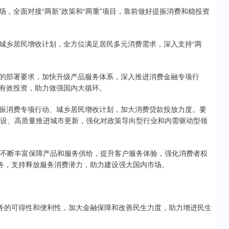
全面对接“两新”政策和“两重”项目，靠前做好提振消费和稳投资
乡居民增收计划，全方位满足居民多元消费需求，深入支持“两
部署要求，加快升级产品服务体系，深入推进消费金融专项行
有效投资，助力做强国内大循环。
消费专项行动、城乡居民增收计划，加大消费贷款投放力度。要
项目建设、高质量推进城市更新，强化对政策导向型行业和内需驱动型领
不断丰富保障产品和服务供给，提升客户服务体验，强化消费者权
服务，支持释放服务消费潜力，助力建设强大国内市场。
务的可得性和便利性，加大金融保障和改善民生力度，助力增进民生