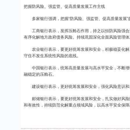
把握防风险、强监管、促高质量发展工作主线
多家银行强调，把握“防风险、强监管、促高质量发展”
工商银行表示，发挥压舱石作用，持之以恒防风险强合规
有序化解地方政府债务风险。持续巩固深化全面风险管理体
农业银行表示，要更好统筹发展和安全，积极稳妥化解房
守住不发生系统性风险的底线。
中国银行表示，统筹高质量发展与高水平安全，不断增强
融稳定的压舱石。
建设银行表示，更好统筹发展和安全，强化风险意识和底
邮储银行表示，要更好统筹发展和安全，扎实做好风险防
和有效性，持续防范化解重点领域风险，以高水平安全保障