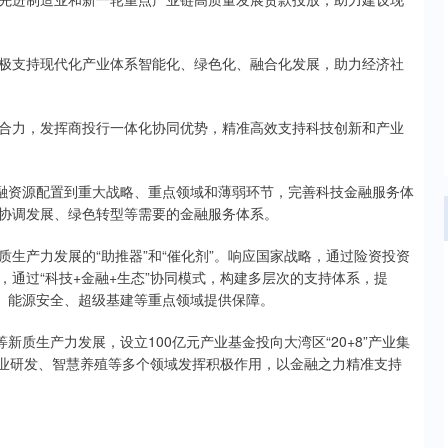
支持现代化产业体系智能化、绿色化、融合化发展，助力经济社
力，发挥商投行一体化协同优势，精准高效支持科技创新和产业
融资源配置到重大战略、重点领域和薄弱环节，完善科技金融服务体
协调发展、绿色转型等需要的金融服务体系。
产力发展的“助推器”和“催化剂”。响应国家战略，通过险资投资
通过“科技+金融+生态”协同模式，构建多层次的支持体系，提
设、能源安全、超级基建等重点领域提供保障。
质生产力发展，设立100亿元产业基金投向大湾区“20+8”产业集
种业研发、智慧养殖等多个领域发挥积极作用，以金融之力精准支持