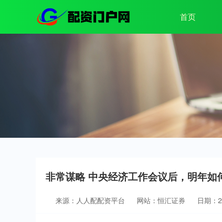
首页
非常谋略 中央经济工作会议后，明年如
来源：人人配配资平台
网站：恒汇证券
日期：202