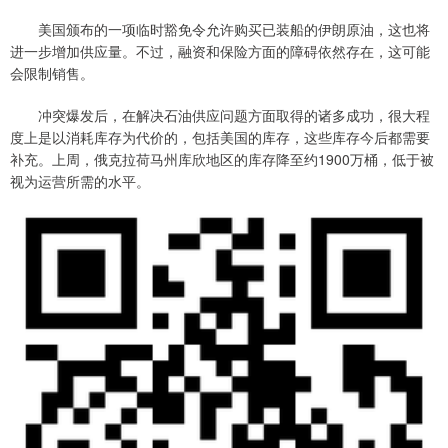
美国颁布的一项临时豁免令允许购买已装船的伊朗原油，这也将
进一步增加供应量。不过，融资和保险方面的障碍依然存在，这可能
会限制销售。
冲突爆发后，在解决石油供应问题方面取得的诸多成功，很大程
度上是以消耗库存为代价的，包括美国的库存，这些库存今后都需要
补充。上周，俄克拉荷马州库欣地区的库存降至约1900万桶，低于被
视为运营所需的水平。