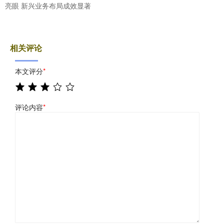
亮眼 新兴业务布局成效显著
相关评论
本文评分
*
评论内容
*