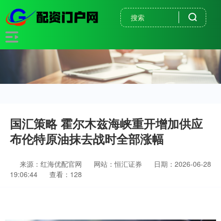
国汇策略 霍尔木兹海峡重开增加供应
布伦特原油抹去战时全部涨幅
来源：红海优配官网
网站：恒汇证券
日期：2026-06-28
19:06:44
查看：128