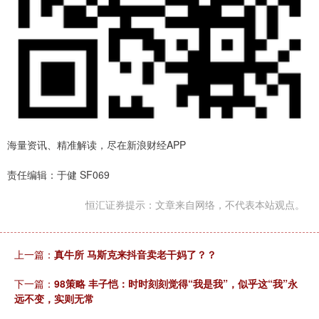
海量资讯、精准解读，尽在新浪财经APP
责任编辑：于健 SF069
恒汇证券提示：文章来自网络，不代表本站观点。
上一篇：
真牛所 马斯克来抖音卖老干妈了？？
下一篇：
98策略 丰子恺：时时刻刻觉得“我是我”，似乎这“我”永
远不变，实则无常