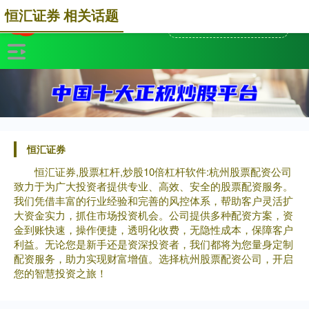
恒汇证券 相关话题
恒汇证券
恒汇证券,股票杠杆,炒股10倍杠杆软件:杭州股票配资公司
致力于为广大投资者提供专业、高效、安全的股票配资服务。
我们凭借丰富的行业经验和完善的风控体系，帮助客户灵活扩
大资金实力，抓住市场投资机会。公司提供多种配资方案，资
金到账快速，操作便捷，透明化收费，无隐性成本，保障客户
利益。无论您是新手还是资深投资者，我们都将为您量身定制
配资服务，助力实现财富增值。选择杭州股票配资公司，开启
您的智慧投资之旅！