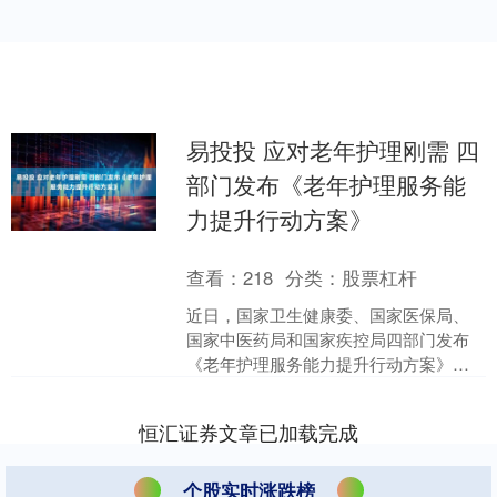
易投投 应对老年护理刚需 四
部门发布《老年护理服务能
力提升行动方案》
查看：
218
分类：
股票杠杆
近日，国家卫生健康委、国家医保局、
国家中医药局和国家疾控局四部门发布
《老年护理服务能力提升行动方案》
（以下简称《行动方案》）提出，到
2027年，老年护理资源有效....
恒汇证券文章已加载完成
个股实时涨跌榜