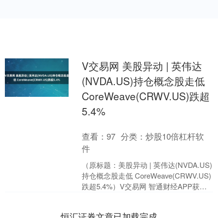
V交易网 美股异动 | 英伟达
(NVDA.US)持仓概念股走低
CoreWeave(CRWV.US)跌超
5.4%
查看：
97
分类：
炒股10倍杠杆软
件
（原标题：美股异动 | 英伟达(NVDA.US)
持仓概念股走低 CoreWeave(CRWV.US)
跌超5.4%）V交易网 智通财经APP获
悉，周三，英伟达持仓....
恒汇证券文章已加载完成