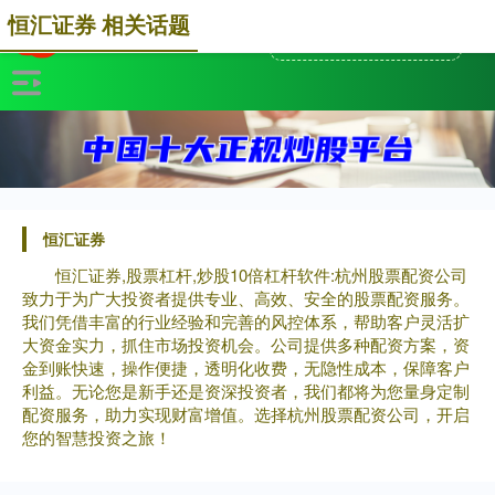
恒汇证券 相关话题
恒汇证券
恒汇证券,股票杠杆,炒股10倍杠杆软件:杭州股票配资公司
致力于为广大投资者提供专业、高效、安全的股票配资服务。
我们凭借丰富的行业经验和完善的风控体系，帮助客户灵活扩
大资金实力，抓住市场投资机会。公司提供多种配资方案，资
金到账快速，操作便捷，透明化收费，无隐性成本，保障客户
利益。无论您是新手还是资深投资者，我们都将为您量身定制
配资服务，助力实现财富增值。选择杭州股票配资公司，开启
您的智慧投资之旅！