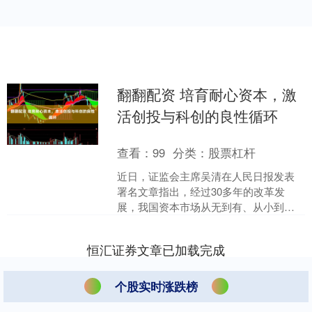
翻翻配资 培育耐心资本，激
活创投与科创的良性循环
查看：
99
分类：
股票杠杆
近日，证监会主席吴清在人民日报发表
署名文章指出，经过30多年的改革发
展，我国资本市场从无到有、从小到
大，当前正处在向高质量发展快速转变
的关键阶段。提高资本市场制....
恒汇证券文章已加载完成
个股实时涨跌榜