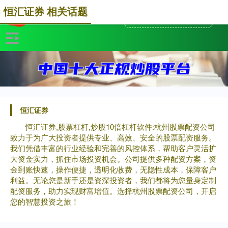
恒汇证券 相关话题
恒汇证券
恒汇证券,股票杠杆,炒股10倍杠杆软件:杭州股票配资公司
致力于为广大投资者提供专业、高效、安全的股票配资服务。
我们凭借丰富的行业经验和完善的风控体系，帮助客户灵活扩
大资金实力，抓住市场投资机会。公司提供多种配资方案，资
金到账快速，操作便捷，透明化收费，无隐性成本，保障客户
利益。无论您是新手还是资深投资者，我们都将为您量身定制
配资服务，助力实现财富增值。选择杭州股票配资公司，开启
您的智慧投资之旅！