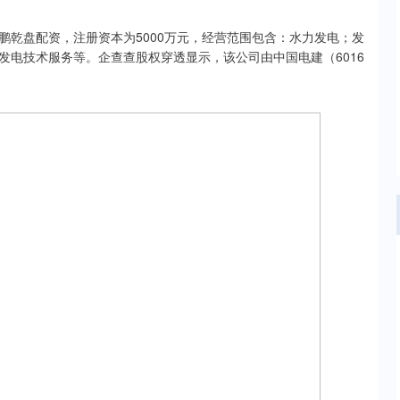
鹏乾盘配资，注册资本为5000万元，经营范围包含：水力发电；发
发电技术服务等。企查查股权穿透显示，该公司由中国电建（6016