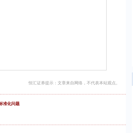
恒汇证券提示：文章来自网络，不代表本站观点。
太标准化问题