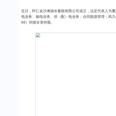
近日，怀仁金沙滩抽水蓄能有限公司成立，法定代表人为董
电业务、输电业务、供（配）电业务；合同能源管理；风力
69）间接全资持股。