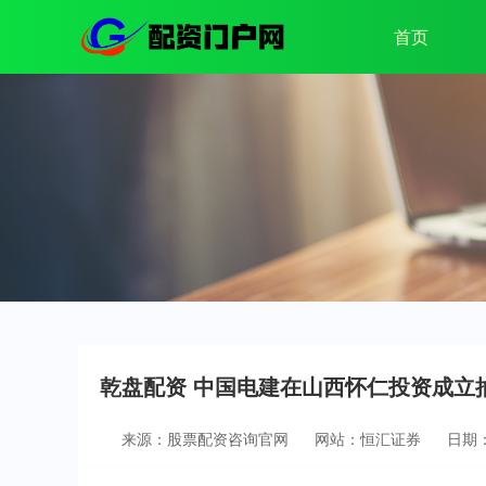
首页
乾盘配资 中国电建在山西怀仁投资成立
来源：股票配资咨询官网
网站：恒汇证券
日期：2