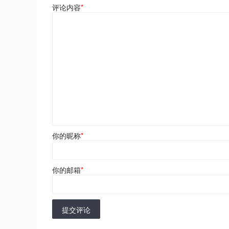
评论内容
*
你的昵称
*
你的邮箱
*
提交评论