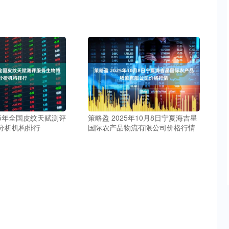
25年全国皮纹天赋测评
策略盈 2025年10月8日宁夏海吉星
分析机构排行
国际农产品物流有限公司价格行情