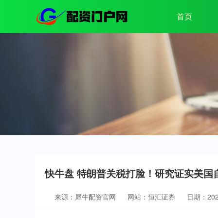
首页
快牛盘 特朗普关税打脸！研究证实美国
来源：犀牛配资官网
网站：恒汇证券
日期：2025-