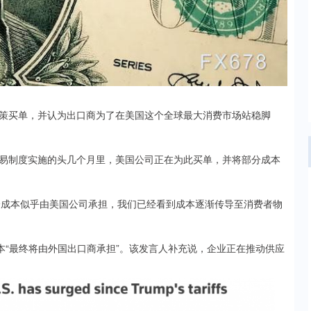
买单，并认为出口商为了在美国这个全球最大消费市场站稳脚
制度实施的头几个月里，美国公司正在为此买单，并将部分成本
“大部分成本似乎由美国公司承担，我们已经看到成本逐渐传导至消费者物
“最终将由外国出口商承担”。该发言人补充说，企业正在推动供应