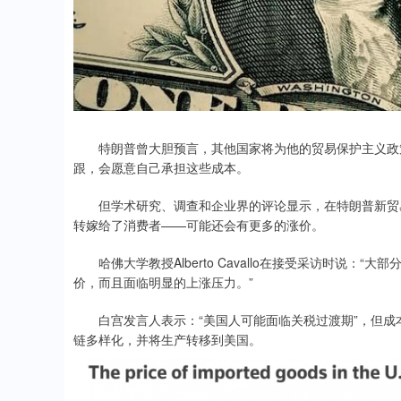
特朗普曾大胆预言，其他国家将为他的贸易保护主义政策
跟，会愿意自己承担这些成本。
但学术研究、调查和企业界的评论显示，在特朗普新贸易
转嫁给了消费者——可能还会有更多的涨价。
哈佛大学教授Alberto Cavallo在接受采访时说：
价，而且面临明显的上涨压力。”
白宫发言人表示：“美国人可能面临关税过渡期”，但成本
链多样化，并将生产转移到美国。