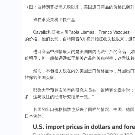
（图：自特朗普提高关税以来，美国进口商品的价格已飙升
谁在承受关税？快牛盘
Cavallo和研究人员Paola Llamas、Franco Va
的价格。他们发现，自特朗普3月初开始征收关税以来，进
进口商品中涨幅最大的是美国国内无法生产的商品，如咖
价明显，但一般都远远低于相关产品的关税税率，这意味着
然而，不包括关税在内的美国进口价格显示，外国出口商
转嫁给美国买家。
耶鲁大学预算实验室的研究人员在一篇博客文章中说：“
多，这与以往的经济研究结果一致。”
各国的出口价格指数也反映了同样的情况。中国、德国、
日本例外。