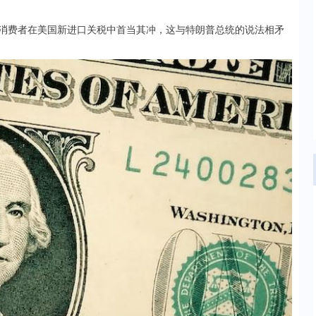
消费者在美国新进口关税中首当其冲，这与特朗普总统的说法相矛