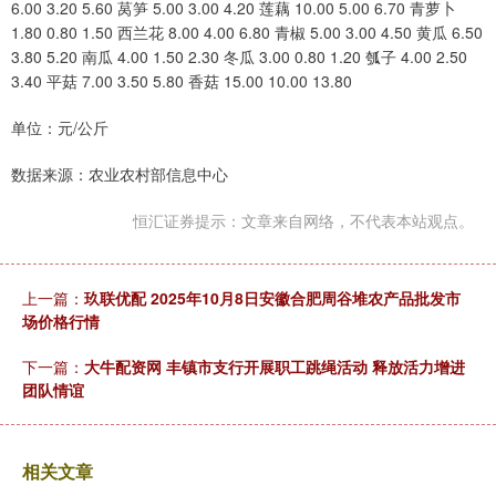
6.00 3.20 5.60 莴笋 5.00 3.00 4.20 莲藕 10.00 5.00 6.70 青萝卜
1.80 0.80 1.50 西兰花 8.00 4.00 6.80 青椒 5.00 3.00 4.50 黄瓜 6.50
3.80 5.20 南瓜 4.00 1.50 2.30 冬瓜 3.00 0.80 1.20 瓠子 4.00 2.50
3.40 平菇 7.00 3.50 5.80 香菇 15.00 10.00 13.80
单位：元/公斤
数据来源：农业农村部信息中心
恒汇证券提示：文章来自网络，不代表本站观点。
上一篇：
玖联优配 2025年10月8日安徽合肥周谷堆农产品批发市
场价格行情
下一篇：
大牛配资网 丰镇市支行开展职工跳绳活动 释放活力增进
团队情谊
相关文章