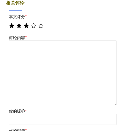
相关评论
本文评分
*
评论内容
*
你的昵称
*
你的邮箱
*