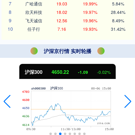
7
广哈通信
19.03
19.99%
5.84%
8
欣天科技
18.02
19.97%
28.44%
9
飞天诚信
12.56
19.96%
8.49%
10
任子行
7.16
19.93%
31.42%
沪深京行情 实时轮播
沪深300
4650.22
-1.09
-0.02%