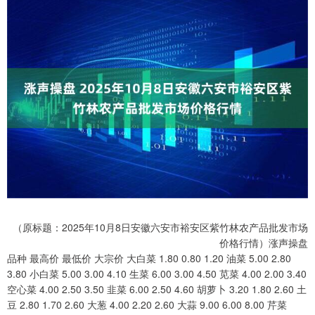
（原标题：2025年10月8日安徽六安市裕安区紫竹林农产品批发市场
价格行情）涨声操盘
品种 最高价 最低价 大宗价 大白菜 1.80 0.80 1.20 油菜 5.00 2.80
3.80 小白菜 5.00 3.00 4.10 生菜 6.00 3.00 4.50 苋菜 4.00 2.00 3.40
空心菜 4.00 2.50 3.50 韭菜 6.00 2.50 4.60 胡萝卜 3.20 1.80 2.60 土
豆 2.80 1.70 2.60 大葱 4.00 2.20 2.60 大蒜 9.00 6.00 8.00 芹菜