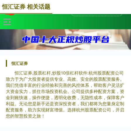
恒汇证券 相关话题
恒汇证券
恒汇证券,股票杠杆,炒股10倍杠杆软件:杭州股票配资公司
致力于为广大投资者提供专业、高效、安全的股票配资服务。
我们凭借丰富的行业经验和完善的风控体系，帮助客户灵活扩
大资金实力，抓住市场投资机会。公司提供多种配资方案，资
金到账快速，操作便捷，透明化收费，无隐性成本，保障客户
利益。无论您是新手还是资深投资者，我们都将为您量身定制
配资服务，助力实现财富增值。选择杭州股票配资公司，开启
您的智慧投资之旅！